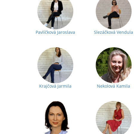
Pavlíčková Jaroslava
Slezáčková Vendula
Krajčová Jarmila
Nekolová Kamila