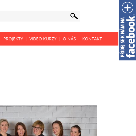
PROJEKTY
VIDEO KURZY
O NÁS
KONTAKT