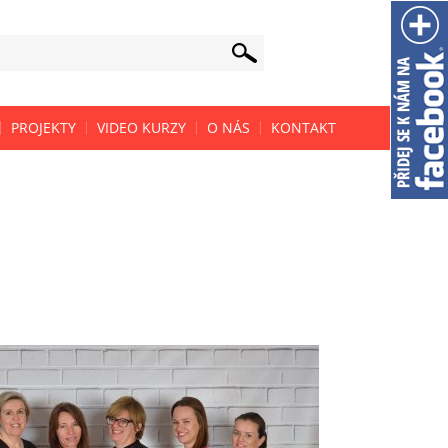
PROJEKTY
VIDEO KURZY
O NÁS
KONTAKT