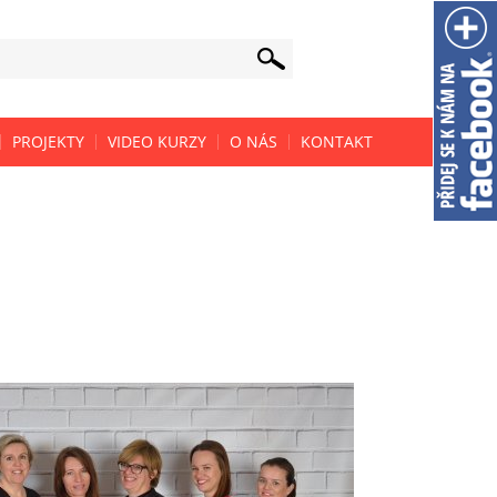
PROJEKTY
VIDEO KURZY
O NÁS
KONTAKT