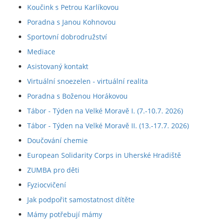
Koučink s Petrou Karlíkovou
Poradna s Janou Kohnovou
Sportovní dobrodružství
Mediace
Asistovaný kontakt
Virtuální snoezelen - virtuální realita
Poradna s Boženou Horákovou
Tábor - Týden na Velké Moravě I. (7.-10.7. 2026)
Tábor - Týden na Velké Moravě II. (13.-17.7. 2026)
Doučování chemie
European Solidarity Corps in Uherské Hradiště
ZUMBA pro děti
Fyziocvičení
Jak podpořit samostatnost dítěte
Mámy potřebují mámy