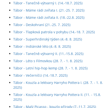
Tábor - Tanečně-výtvarný I. (14.-18.7. 2025)
Tábor - Máme rádi zvířata I. (21.-25. 7. 2025)
Tábor - Máme rádi zvířata II. (18.-22.8. 2025)
Tábor - Deskohraní (21.-25. 7. 2025)
Tábor - Tlapková patrola v pohybu (14.-18. 7. 2025)
Tábor - Superhrdinský týden (4.-8. 8. 2025)
Tábor - Indiánské léto (4.-8. 8. 2025)
Tábor - Tanečně-výtvarný II. (11.-15.8. 2025)
Tábor - Léto s Filmovkou (28. 7. - 1. 8. 2025)
Tábor - Letní hip-hop kemp (28. 7. - 1. 8. 2025)
Tábor - Večerníčci (14.-18.7. 2025)
Tábor - Kouzla a lektvary Harryho Pottera I. (28. 7. - 1. 8.
2025)
Tábor - Kouzla a lektvary Harryho Pottera II. (11. - 15.8.
2025)
Tábor - Malý Picasso - kouzlo přírody (7.-11.7. 2025)