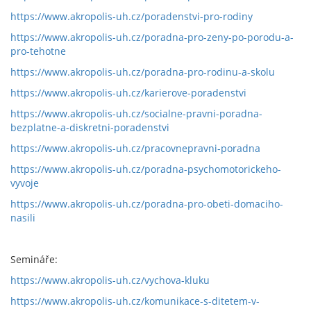
https://www.akropolis-uh.cz/poradenstvi-pro-rodiny
https://www.akropolis-uh.cz/poradna-pro-zeny-po-porodu-a-
pro-tehotne
https://www.akropolis-uh.cz/poradna-pro-rodinu-a-skolu
https://www.akropolis-uh.cz/karierove-poradenstvi
https://www.akropolis-uh.cz/socialne-pravni-poradna-
bezplatne-a-diskretni-poradenstvi
https://www.akropolis-uh.cz/pracovnepravni-poradna
https://www.akropolis-uh.cz/poradna-psychomotorickeho-
vyvoje
https://www.akropolis-uh.cz/poradna-pro-obeti-domaciho-
nasili
Semináře:
https://www.akropolis-uh.cz/vychova-kluku
https://www.akropolis-uh.cz/komunikace-s-ditetem-v-