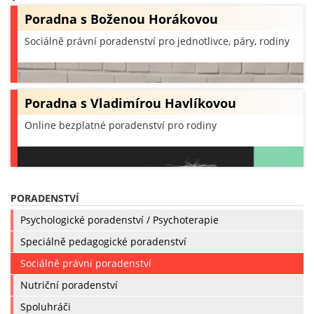
Poradna s Boženou Horákovou
Sociálně právní poradenství pro jednotlivce, páry, rodiny
Poradna s Vladimírou Havlíkovou
Online bezplatné poradenství pro rodiny
PORADENSTVÍ
Psychologické poradenství / Psychoterapie
Speciálně pedagogické poradenství
Sociálně právní poradenství
Nutriční poradenství
Spoluhráči