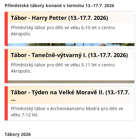
Příměstské tábory konané v termínu 13.-17.7. 2026
Tábor - Harry Potter (13.-17.7. 2026)
Příměstský tábor pro děti ve věku 6-10 let v centru
Akropolis.
Tábor - Tanečně-výtvarný I. (13.-17.7. 2026)
Příměstský tábor pro děti ve věku 5-11 let v centru
Akropolis.
Tábor - Týden na Velké Moravě II. (13.-17.7.
…
Příměstský tábor v Archeoskanzenu Modrá pro děti ve
věku 7-12 let.
Tábory 2026