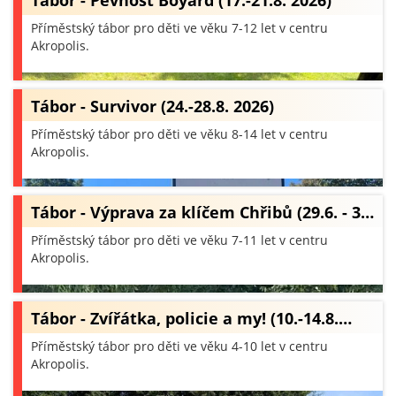
Tábor - Pevnost Boyard (17.-21.8. 2026)
Příměstský tábor pro děti ve věku 7-12 let v centru
Akropolis.
Tábor - Survivor (24.-28.8. 2026)
Příměstský tábor pro děti ve věku 8-14 let v centru
Akropolis.
Tábor - Výprava za klíčem Chřibů (29.6. - 3…
Příměstský tábor pro děti ve věku 7-11 let v centru
Akropolis.
Tábor - Zvířátka, policie a my! (10.-14.8.…
Příměstský tábor pro děti ve věku 4-10 let v centru
Akropolis.