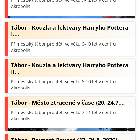
Akropolis.
Tábor - Kouzla a lektvary Harryho Pottera
I.…
Příměstský tábor pro děti ve věku 6-10 let v centru
Akropolis.
Tábor - Kouzla a lektvary Harryho Pottera
II…
Příměstský tábor pro děti ve věku 6-10 let v centru
Akropolis.
Tábor - Město ztracené v čase (20.-24.7.…
Příměstský tábor pro děti ve věku 7-11 let v centru
Akropolis.