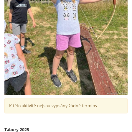
K této aktivitě nejsou vypsány žádné termíny
Tábory 2025