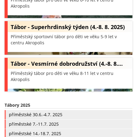
Akropolis
Tábor - Superhrdinský týden (4.-8. 8. 2025)
Příměstský sportovní tábor pro děti ve věku 5-9 let v
centru Akropolis
Tábor - Vesmírné dobrodružství (4.-8. 8.…
Příměstský tábor pro děti ve věku 8-11 let v centru
Akropolis
Tábory 2025
příměstské 30.6.-4.7. 2025
příměstské 7.-11.7. 2025
příměstské 14.-18.7. 2025