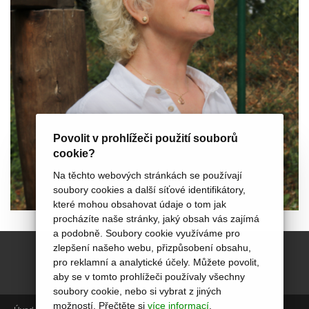
Povolit v prohlížeči použití souborů
cookie?
Na těchto webových stránkách se používají
soubory cookies a další síťové identifikátory,
které mohou obsahovat údaje o tom jak
procházíte naše stránky, jaký obsah vás zajímá
a podobně. Soubory cookie využíváme pro
zlepšení našeho webu, přizpůsobení obsahu,
pro reklamní a analytické účely. Můžete povolit,
aby se v tomto prohlížeči používaly všechny
soubory cookie, nebo si vybrat z jiných
možností. Přečtěte si
více informací
.