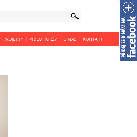
PROJEKTY
VIDEO KURZY
O NÁS
KONTAKT