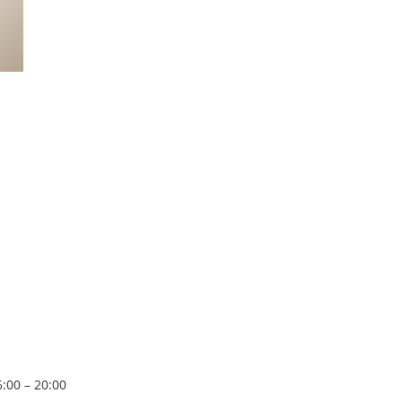
:00 – 20:00