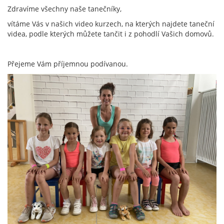
Zdravíme všechny naše tanečníky,
vítáme Vás v našich video kurzech, na kterých najdete taneční
videa, podle kterých můžete tančit i z pohodlí Vašich domovů.
Přejeme Vám příjemnou podívanou.