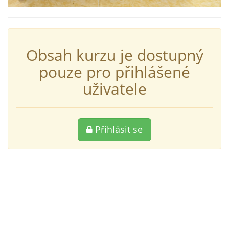
Obsah kurzu je dostupný
pouze pro přihlášené
uživatele
Přihlásit se