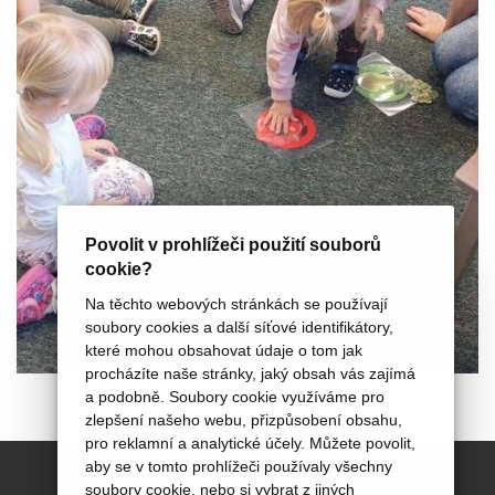
Povolit v prohlížeči použití souborů
cookie?
Na těchto webových stránkách se používají
soubory cookies a další síťové identifikátory,
které mohou obsahovat údaje o tom jak
procházíte naše stránky, jaký obsah vás zajímá
a podobně. Soubory cookie využíváme pro
zlepšení našeho webu, přizpůsobení obsahu,
pro reklamní a analytické účely. Můžete povolit,
aby se v tomto prohlížeči používaly všechny
soubory cookie, nebo si vybrat z jiných