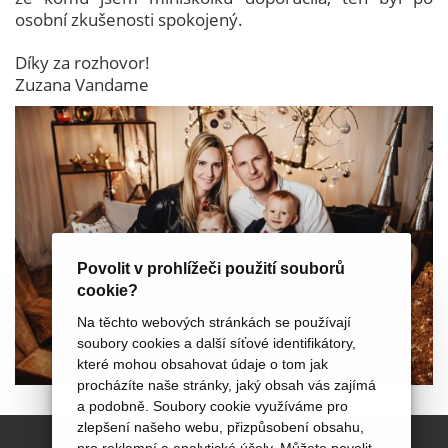
osobní zkušenosti spokojený.
Díky za rozhovor!
Zuzana Vandame
Povolit v prohlížeči použití souborů
cookie?
Na těchto webových stránkách se používají
soubory cookies a další síťové identifikátory,
které mohou obsahovat údaje o tom jak
procházíte naše stránky, jaký obsah vás zajímá
a podobně. Soubory cookie využíváme pro
zlepšení našeho webu, přizpůsobení obsahu,