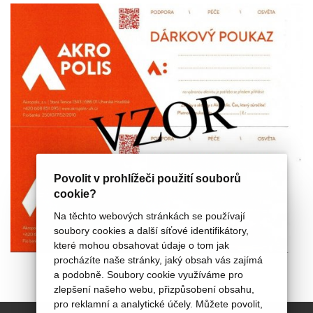
Povolit v prohlížeči použití souborů
cookie?
Na těchto webových stránkách se používají
soubory cookies a další síťové identifikátory,
které mohou obsahovat údaje o tom jak
procházíte naše stránky, jaký obsah vás zajímá
a podobně. Soubory cookie využíváme pro
zlepšení našeho webu, přizpůsobení obsahu,
pro reklamní a analytické účely. Můžete povolit,