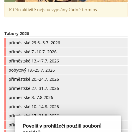
K této aktivitě nejsou vypsány žádné termíny
Tábory 2026
příměstské 29.6.-3.7. 2026
příměstské 7.-10.7. 2026
příměstské 13.-17.7. 2026
pobytový 19.-25.7. 2026
příměstské 20.-24.7. 2026
příměstské 27.-31.7. 2026
příměstské 3.-7.8.2026
příměstské 10.-14.8. 2026
příměstské 17.-21.8. 2026
příměstské 24.-28.8. 2026
Povolit v prohlížeči použití souborů