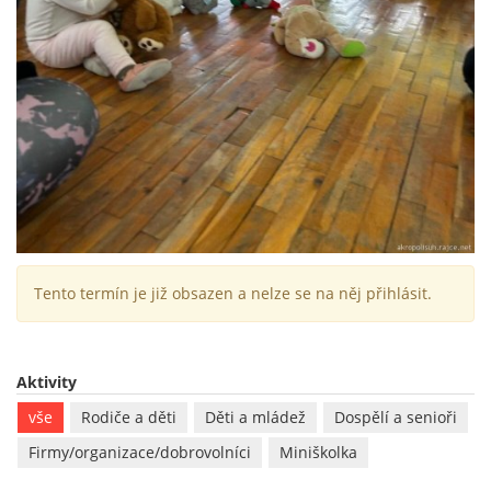
Tento termín je již obsazen a nelze se na něj přihlásit.
Aktivity
vše
Rodiče a děti
Děti a mládež
Dospělí a senioři
Firmy/organizace/dobrovolníci
Miniškolka