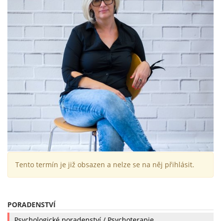
Tento termín je již obsazen a nelze se na něj přihlásit.
PORADENSTVÍ
Psychologické poradenství / Psychoterapie